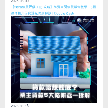
2026-08-09
【2026信貸評級(TU) 攻略】免費查閱信貸報告教學！6招
教你提升信貸評級洗底秘訣 | Double Cash
2026-01-13