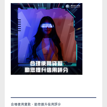
合理使用貸款，助您提升信用評分