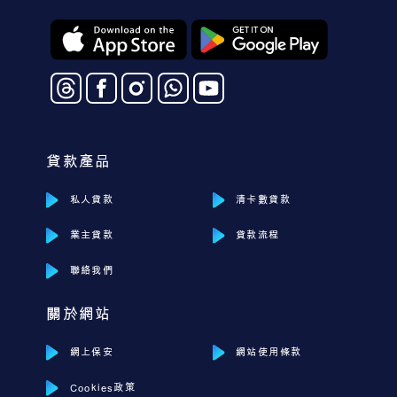
貸款產品
私人貸款
清卡數貸款
業主貸款
貸款流程
聯絡我們
關於網站
網上保安
網站使用條款
Cookies政策