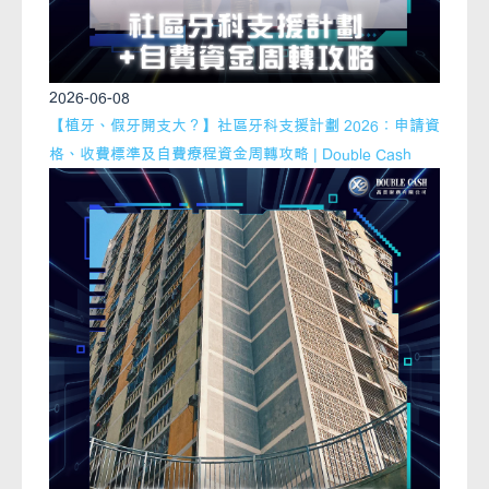
2026-06-08
【植牙、假牙開支大？】社區牙科支援計劃 2026：申請資
格、收費標準及自費療程資金周轉攻略 | Double Cash