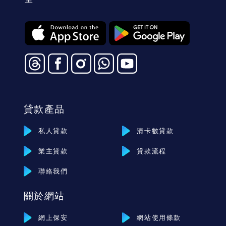
貸款產品
私人貸款
清卡數貸款
業主貸款
貸款流程
聯絡我們
關於網站
網上保安
網站使用條款