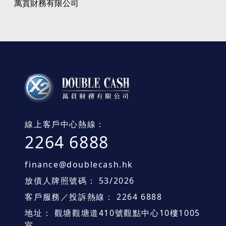
萬貫財務有限公司
線上客戶中心熱線：
2264 6888
finance@doublecash.hk
放債人牌照號碼： 53/2026
客戶服務／投訴熱線： 2264 6888
地址： 觀塘觀塘道410號觀點中心10樓1005
室