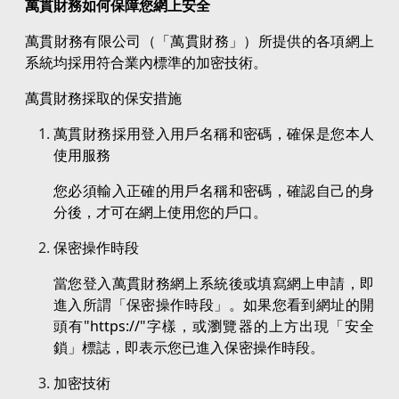
萬貫財務如何保障您網上安全
萬貫財務有限公司（「萬貫財務」）所提供的各項網上
系統均採用符合業內標準的加密技術。
萬貫財務採取的保安措施
萬貫財務採用登入用戶名稱和密碼，確保是您本人
使用服務
您必須輸入正確的用戶名稱和密碼，確認自己的身
分後，才可在網上使用您的戶口。
保密操作時段
當您登入萬貫財務網上系統後或填寫網上申請，即
進入所謂「保密操作時段」。如果您看到網址的開
頭有"https://"字樣，或瀏覽器的上方出現「安全
鎖」標誌，即表示您已進入保密操作時段。
加密技術