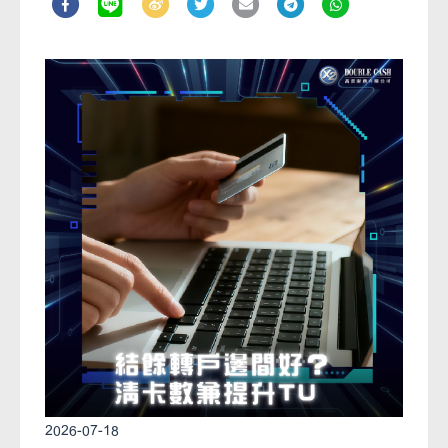
2026-07-18