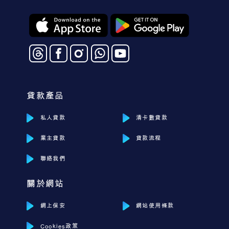
貸款產品
私人貸款
清卡數貸款
業主貸款
貸款流程
聯絡我們
關於網站
網上保安
網站使用條款
Cookies政策