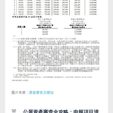
圖片來源：
房委會官方網站
三、 公屋資產審查全攻略：申報項目清