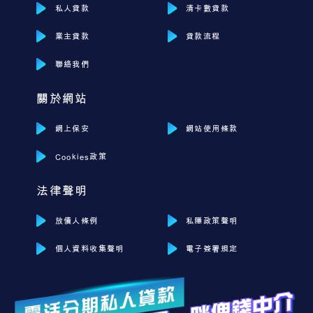
私人貸款
清卡數貸款
業主貸款
貸款流程
聯絡我們
關於網站
網上保安
網站使用條款
Cookies政策
法律聲明
放債人條例
私隱政策聲明
個人資料收集聲明
電子簽署規定