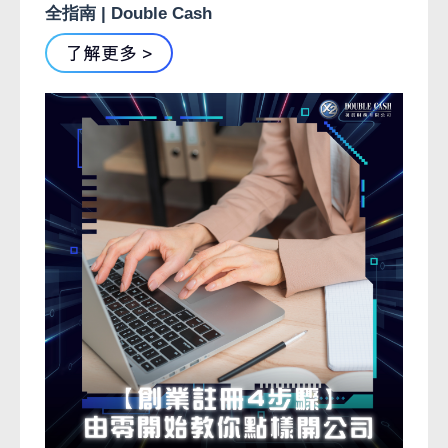
全指南 | Double Cash
了解更多 >