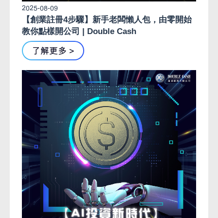
2025-08-09
【創業註冊4步驟】新手老闆懶人包，由零開始
教你點樣開公司 | Double Cash
了解更多 >