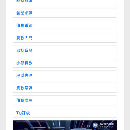
理財有道
創業求職
債務重組
貸款入門
即批貸款
小額貸款
理財專區
貸款常識
債務處理
TU評級