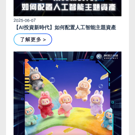
2025-06-07
【AI投資新時代】如何配置人工智能主題資產
了解更多 >