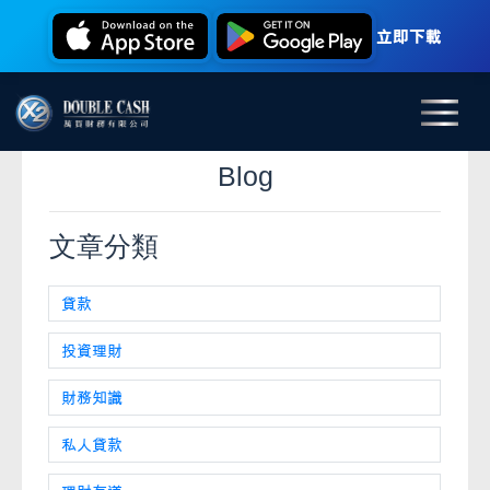
立即下載
Blog
文章分類
貸款
投資理財
財務知識
私人貸款