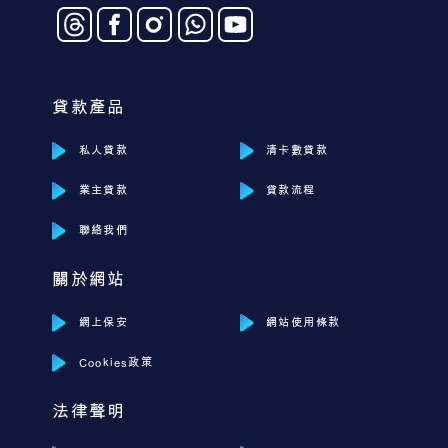
貸款產品
私人貸款
清卡數貸款
業主貸款
貸款流程
聯絡我們
關於網站
網上保安
網站使用條款
Cookies政策
法律聲明