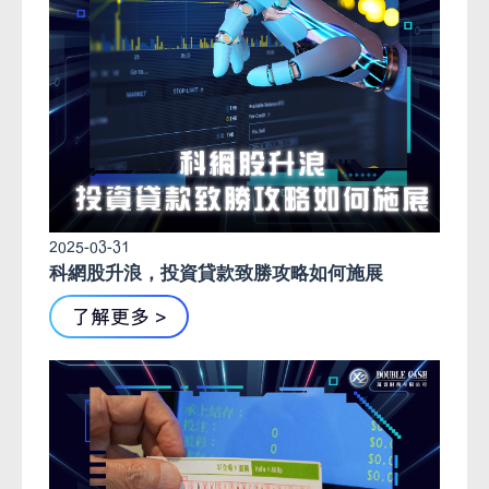
2025-03-31
科網股升浪，投資貸款致勝攻略如何施展
了解更多 >