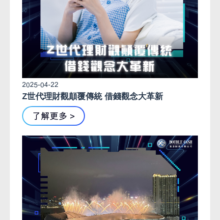
2025-04-22
Z世代理財觀顛覆傳統 借錢觀念大革新
了解更多 >