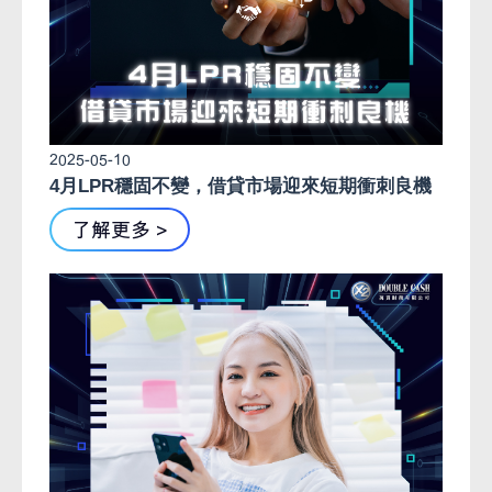
2025-05-10
4月LPR穩固不變，借貸市場迎來短期衝刺良機
了解更多 >