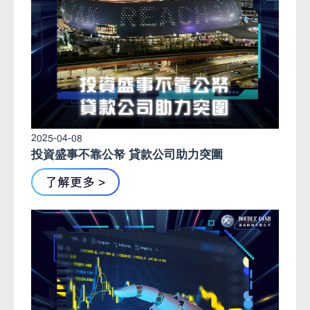
2025-04-08
投資盛事不靠公帑 貸款公司助力突圍
了解更多 >