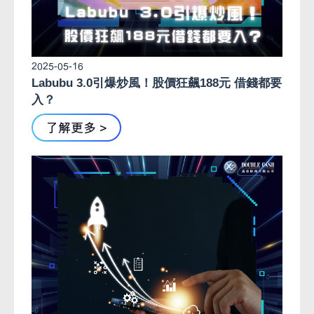
2025-05-16
Labubu 3.0引爆炒風！股價狂飆188元 借錢都要
入？
了解更多 >