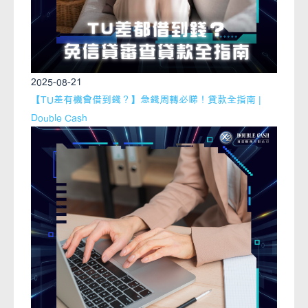
2025-08-21
【TU差有機會借到錢？】急錢周轉必睇！貸款全指南 |
Double Cash