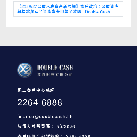
【2026/27公屋入息資產新限額】富戶政策：公屋資產
超標點處理？資產審查申報全攻略 | Double Cash
線上客戶中心熱線：
2264 6888
finance@doublecash.hk
放債人牌照號碼： 53/2026
客戶服務／投訴熱線： 2264 6888