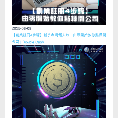
2025-08-09
【創業註冊4步驟】新手老闆懶人包，由零開始教你點樣開
公司 | Double Cash