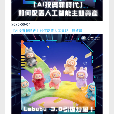
2025-06-07
【AI投資新時代】如何配置人工智能主題資產