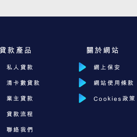
貸款產品
關於網站
私人貸款
網上保安
清卡數貸款
網站使用條款
業主貸款
Cookies政策
貸款流程
聯絡我們