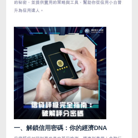
的秘密，並提供實用的策略與工具，幫助你從信用小白晉
升為信用達人。
一、解鎖信用密碼：你的經濟DNA