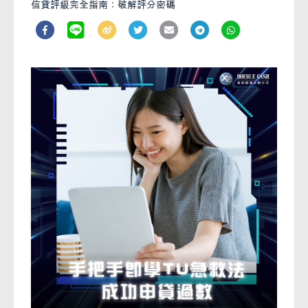
信貸評級完全指南：破解評分密碼