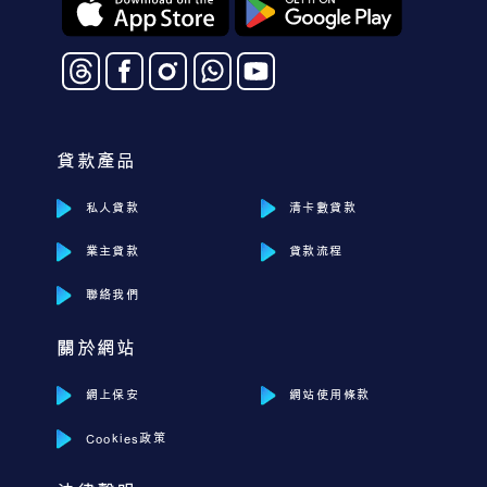
貸款產品
私人貸款
清卡數貸款
業主貸款
貸款流程
聯絡我們
關於網站
網上保安
網站使用條款
Cookies政策