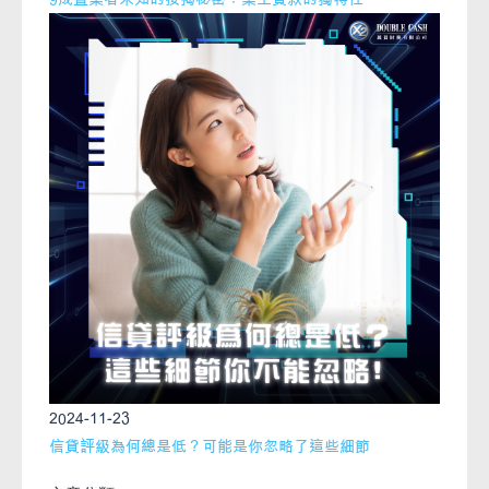
2024-11-23
信貸評級為何總是低？可能是你忽略了這些細節