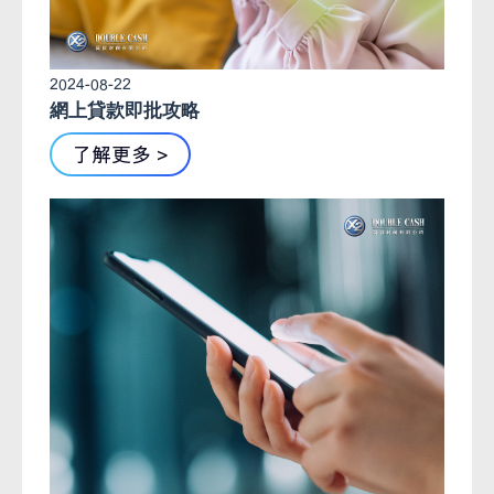
2024-08-22
網上貸款即批攻略
了解更多 >