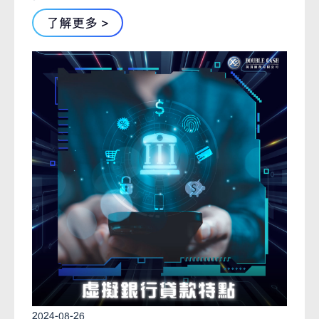
了解更多 >
2024-08-26