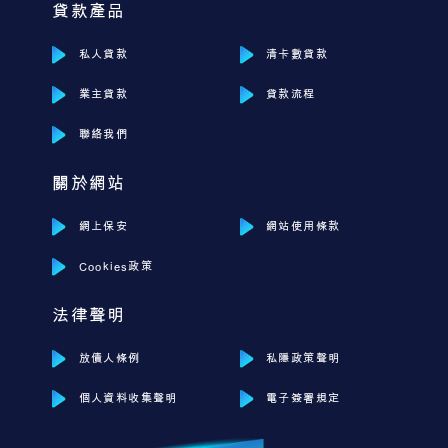
貸款產品
私人貸款
清卡數貸款
業主貸款
貸款流程
聯絡我們
關於網站
網上保安
網站使用條款
Cookies政策
法律聲明
放債人條例
私隱政策聲明
個人資料收集聲明
電子簽署規定