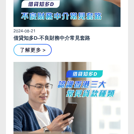
2024-08-21
借貸知多D-不良財務中介常見套路
了解更多 >