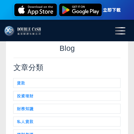
立即下載
Blog
文章分類
貸款
投資理財
財務知識
私人貸款