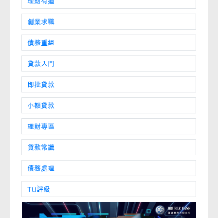
理財有道
創業求職
債務重組
貸款入門
即批貸款
小額貸款
理財專區
貸款常識
債務處理
TU評級