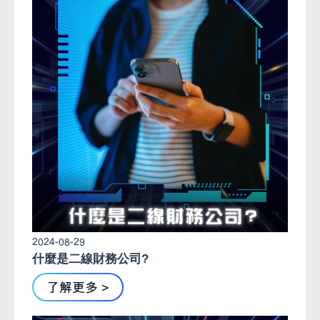
2024-08-29
什麼是二線財務公司?
了解更多 >