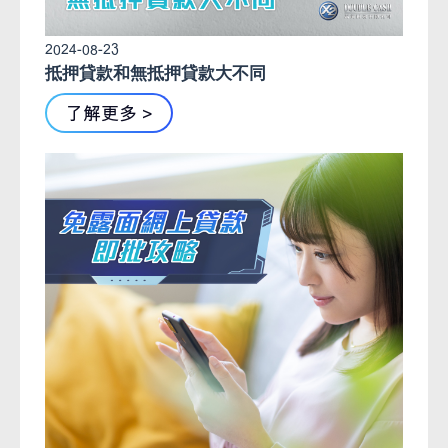
2024-08-23
抵押貸款和無抵押貸款大不同
了解更多 >