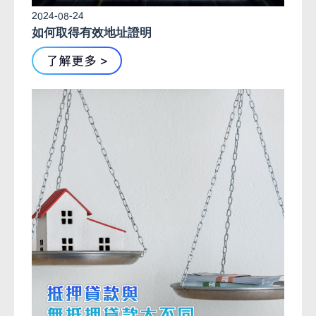
2024-08-24
如何取得有效地址證明
了解更多 >