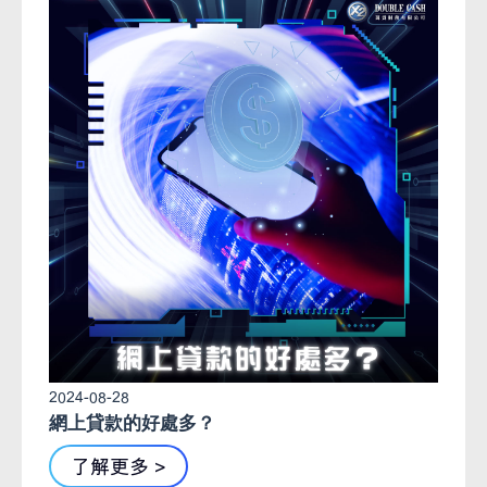
2024-08-28
網上貸款的好處多？
了解更多 >