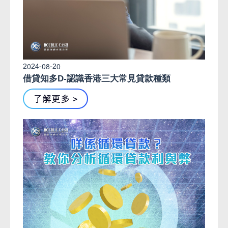
2024-08-20
借貸知多D-認識香港三大常見貸款種類
了解更多 >