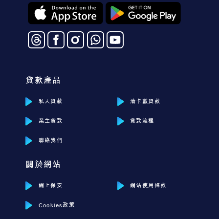
貸款產品
私人貸款
清卡數貸款
業主貸款
貸款流程
聯絡我們
關於網站
網上保安
網站使用條款
Cookies政策