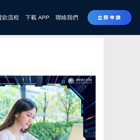
貸款流程
下載 APP
聯絡我們
立即申請