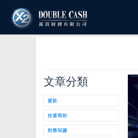
文章分類
貸款
投資理財
財務知識