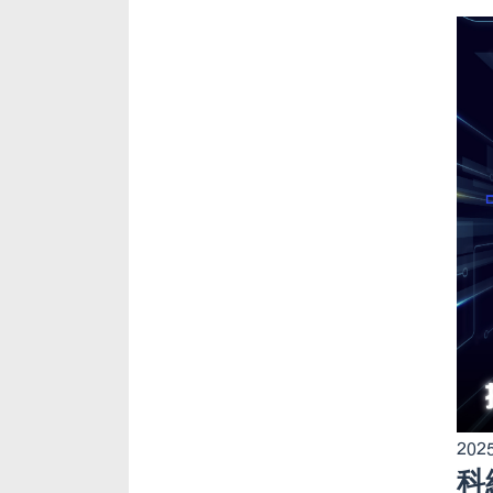
2025
科