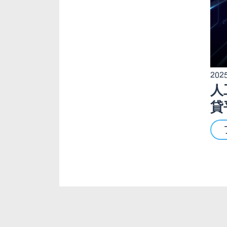
2025
人
貸