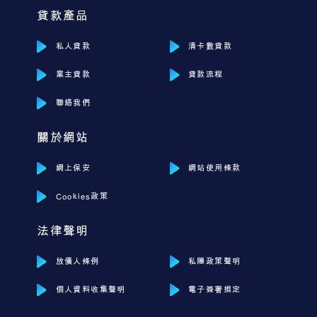
貸款產品
私人貸款
清卡數貸款
業主貸款
貸款流程
聯絡我們
關於網站
網上保安
網站使用條款
Cookies政策
法律聲明
放債人條例
私隱政策聲明
個人資料收集聲明
電子簽署規定