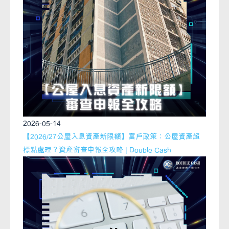
2026-05-14
【2026/27公屋入息資產新限額】富戶政策：公屋資產超
標點處理？資產審查申報全攻略 | Double Cash