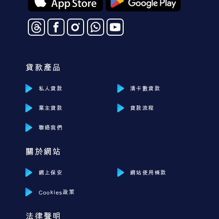
貸款產品
私人貸款
清卡數貸款
業主貸款
貸款流程
聯絡我們
關於網站
網上保安
網站使用條款
Cookies政策
法律聲明