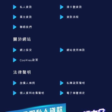
私人貸款
清卡數貸款
業主貸款
貸款流程
聯絡我們
關於網站
網上保安
網站使用條款
Cookies政策
法律聲明
放債人條例
私隱政策聲明
個人資料收集聲明
電子簽署規定