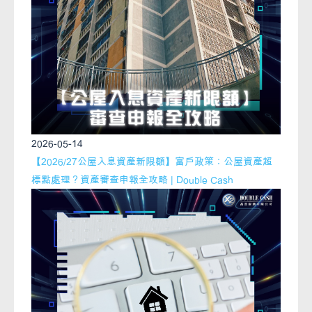
2026-05-14
【2026/27公屋入息資產新限額】富戶政策：公屋資產超
標點處理？資產審查申報全攻略 | Double Cash