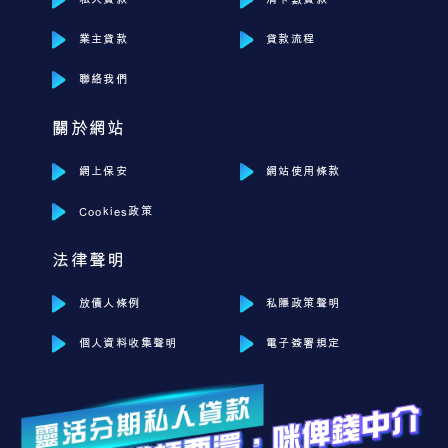
業主貸款
貸款流程
聯絡我們
關於網站
網上保安
網站使用條款
Cookies政策
法律聲明
放債人條例
私隱政策聲明
個人資料收集聲明
電子簽署規定