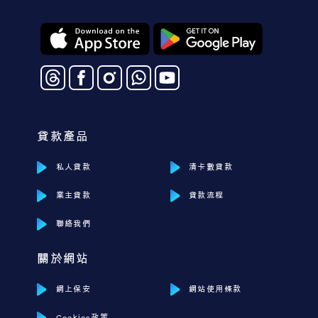
貸款產品
私人貸款
清卡數貸款
業主貸款
貸款流程
聯絡我們
關於網站
網上保安
網站使用條款
Cookies政策