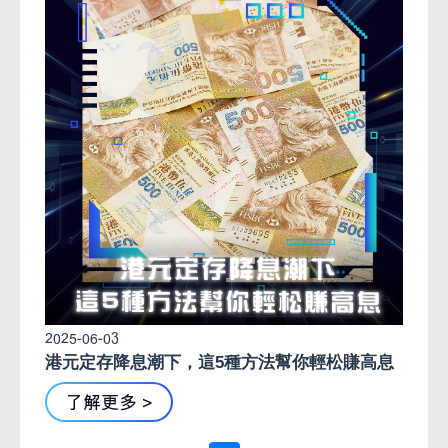
2025-06-03
港元定存降息潮下，這5種方法幫你輕松賺高息
了解更多 >