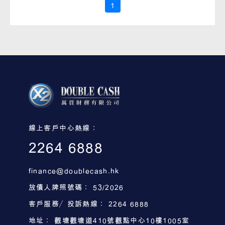
1
線上客戶中心熱線：
2264 6888
finance@doublecash.hk
放債人牌照號碼： 53/2026
客戶服務／投訴熱線： 2264 6888
地址： 觀塘觀塘道410號觀點中心10樓1005室