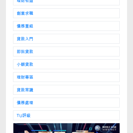
理財有道
創業求職
債務重組
貸款入門
即批貸款
小額貸款
理財專區
貸款常識
債務處理
TU評級