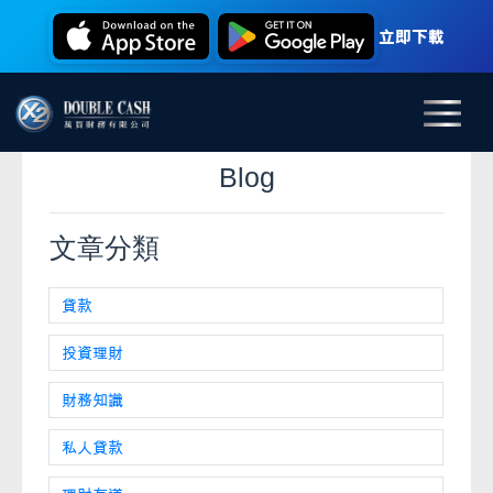
立即下載
Blog
文章分類
貸款
投資理財
財務知識
私人貸款